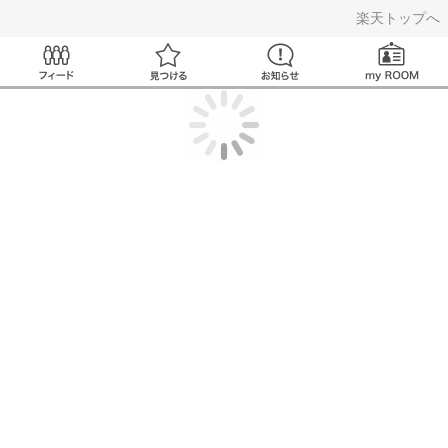
ROOM
楽天トップへ
Feed
見つける
お知らせ