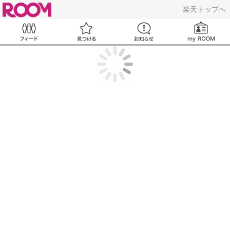
ROOM
楽天トップへ
Feed
見つける
お知らせ