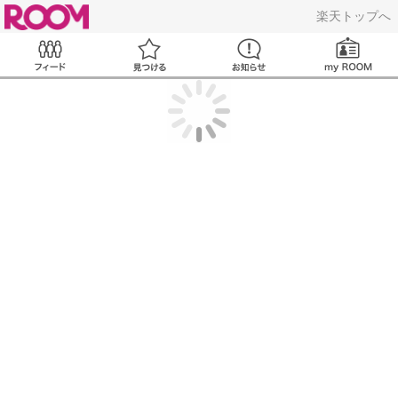
ROOM
楽天トップへ
Feed
見つける
お知らせ