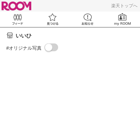
ROOM
楽天トップへ
Feed
見つける
お知らせ
いいひ
#オリジナル写真