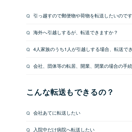
引っ越すので郵便物や荷物を転送したいので
海外へ引越しするが、転送できますか？
4人家族のうち1人が引越しする場合、転送で
会社、団体等の転居、開業、閉業の場合の手
こんな転送もできるの？
会社あてに転送したい
入院中だけ病院へ転送したい