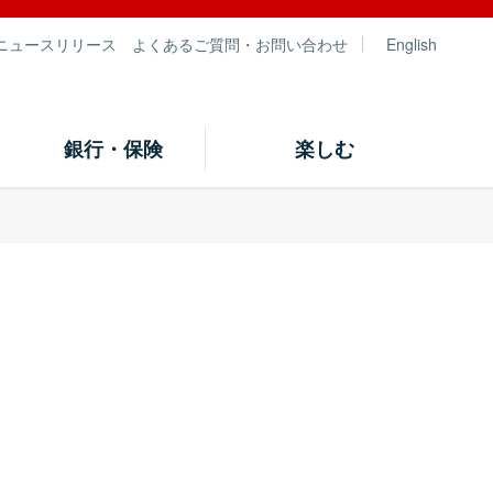
ニュースリリース
よくあるご質問・お問い合わせ
English
銀行・保険
楽しむ