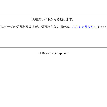
現在のサイトから移動します。
的にページが切替わりますが、切替わらない場合は、
ここをクリック
してくだ
© Rakuten Group, Inc.