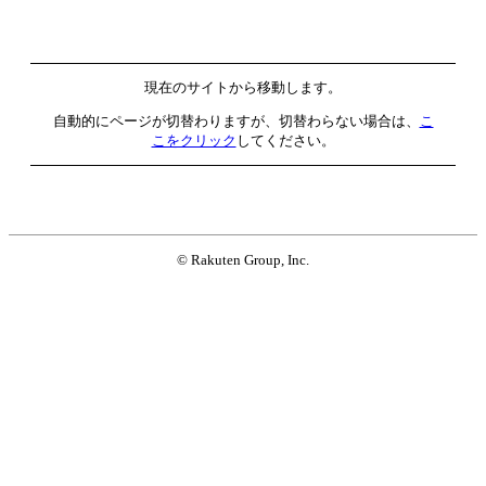
現在のサイトから移動します。
自動的にページが切替わりますが、切替わらない場合は、
こ
こをクリック
してください。
© Rakuten Group, Inc.