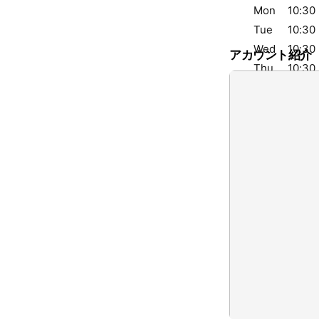
アカウント紹介