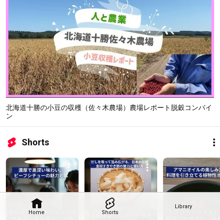
北海道十勝の小豆の収穫（佐々木農場）農場レポート脱穀コンバイ
ン
Shorts
Library
Home
Shorts