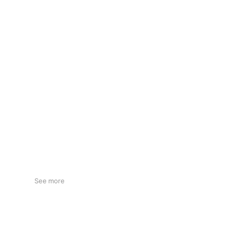
See more