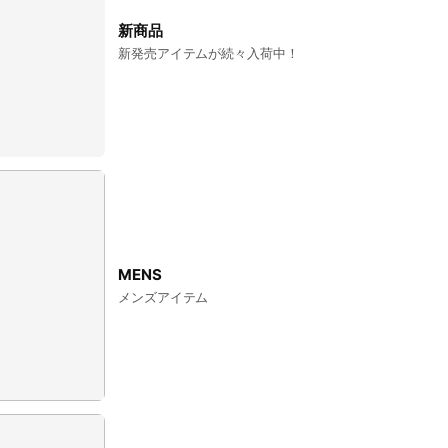
新商品
新発売アイテムが続々入荷中！
MENS
メンズアイテム