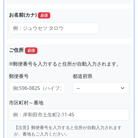
お名前(カナ)
必須
ご住所
必須
※郵便番号を入力すると住所が自動入力されます。
郵便番号
都道府県
市区町村～番地
【注意】郵便番号を入力すると住所が自動入力されます
が、番地もご入力ください。