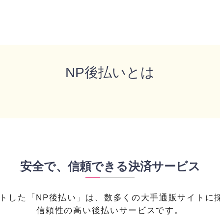
後払い決済ができる「NP後払い」購入者向けサイト
NP後払いとは
安全で、信頼できる決済サービス
タートした「NP後払い」は、数多くの大手通販サイトに
信頼性の高い後払いサービスです。