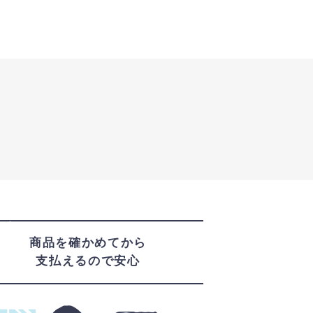
3
nt
商品を確かめてから
支払えるので安心