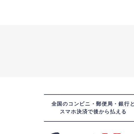
1
point
全国のコンビニ・郵便局・銀行
スマホ決済で後から払える