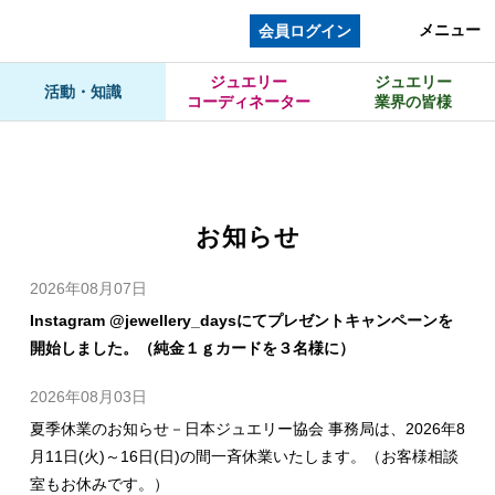
メニュー
会員ログイン
ジュエリー
ジュエリー
活動・知識
コーディネーター
業界の皆様
お知らせ
2026年08月07日
Instagram @jewellery_daysにてプレゼントキャンペーンを
開始しました。（純金１ｇカードを３名様に）